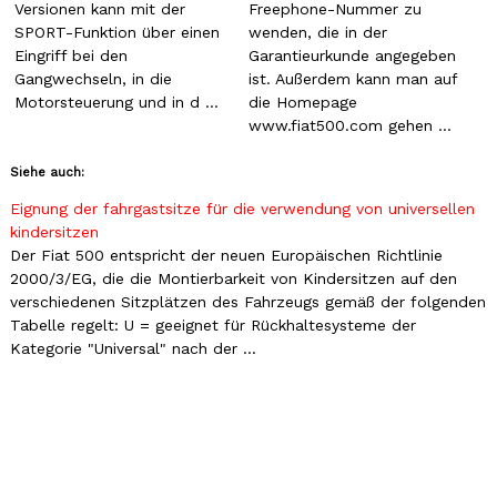
Versionen kann mit der
Freephone-Nummer zu
SPORT-Funktion über einen
wenden, die in der
Eingriff bei den
Garantieurkunde angegeben
Gangwechseln, in die
ist. Außerdem kann man auf
Motorsteuerung und in d ...
die Homepage
www.fiat500.com gehen ...
Siehe auch:
Eignung der fahrgastsitze für die verwendung von universellen
kindersitzen
Der Fiat 500 entspricht der neuen Europäischen Richtlinie
2000/3/EG, die die Montierbarkeit von Kindersitzen auf den
verschiedenen Sitzplätzen des Fahrzeugs gemäß der folgenden
Tabelle regelt: U = geeignet für Rückhaltesysteme der
Kategorie "Universal" nach der ...