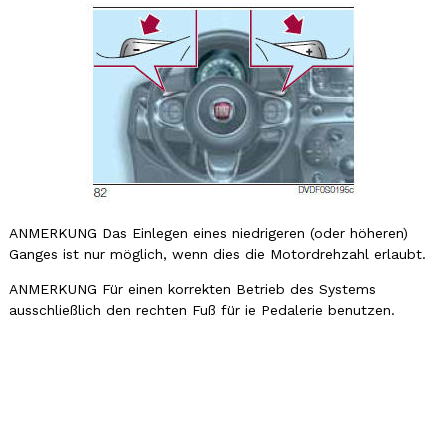
ANMERKUNG Das Einlegen eines niedrigeren (oder höheren)
Ganges ist nur möglich, wenn dies die Motordrehzahl erlaubt.
ANMERKUNG Für einen korrekten Betrieb des Systems
ausschließlich den rechten Fuß für ie Pedalerie benutzen.