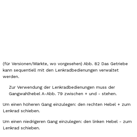
(für Versionen/Märkte, wo vorgesehen) Abb. 82 Das Getriebe
kann sequentiell mit den Lenkradbedienungen verwaltet
werden.
Zur Verwendung der Lenkradbedienungen muss der
Gangwahlhebel A-Abb. 79 zwischen + und - stehen.
Um einen höheren Gang einzulegen: den rechten Hebel + zum
Lenkrad schieben.
Um einen niedrigeren Gang einzulegen: den linken Hebel - zum
Lenkrad schieben.