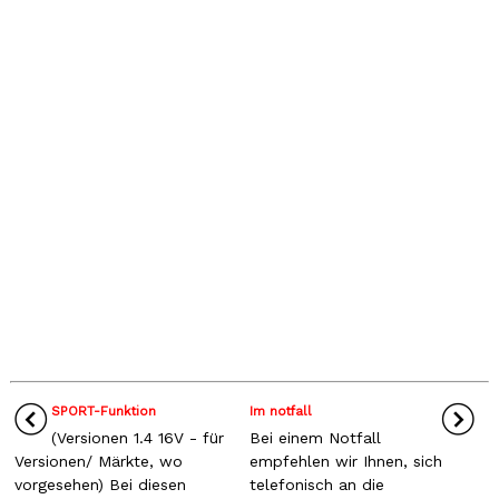
SPORT-Funktion
Im notfall
(Versionen 1.4 16V - für
Bei einem Notfall
Versionen/ Märkte, wo
empfehlen wir Ihnen, sich
vorgesehen) Bei diesen
telefonisch an die