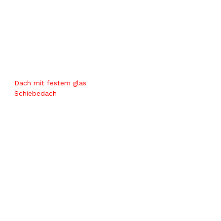
Dach mit festem glas
Schiebedach