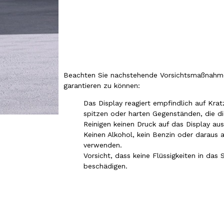
Beachten Sie nachstehende Vorsichtsmaßnahmen
garantieren zu können:
Das Display reagiert empfindlich auf Krat
spitzen oder harten Gegenständen, die d
Reinigen keinen Druck auf das Display au
Keinen Alkohol, kein Benzin oder daraus 
verwenden.
Vorsicht, dass keine Flüssigkeiten in das
beschädigen.