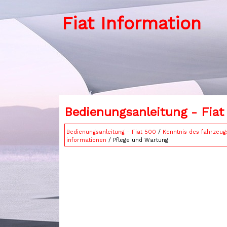
Fiat Information
Bedienungsanleitung - Fiat
Bedienungsanleitung - Fiat 500
/
Kenntnis des fahrzeug
informationen
/ Pflege und Wartung