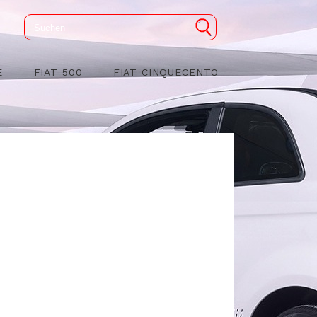
E
FIAT 500
FIAT CINQUECENTO