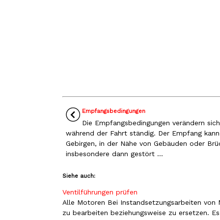
Empfangsbedingungen
Die Empfangsbedingungen verändern sic
während der Fahrt ständig. Der Empfang kann
Gebirgen, in der Nähe von Gebäuden oder Brü
insbesondere dann gestört ...
Siehe auch:
Ventilführungen prüfen
Alle Motoren Bei Instandsetzungsarbeiten von M
zu bearbeiten beziehungsweise zu ersetzen. Es 