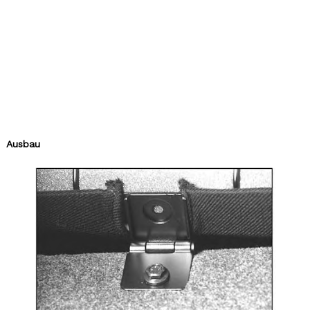
Ausbau