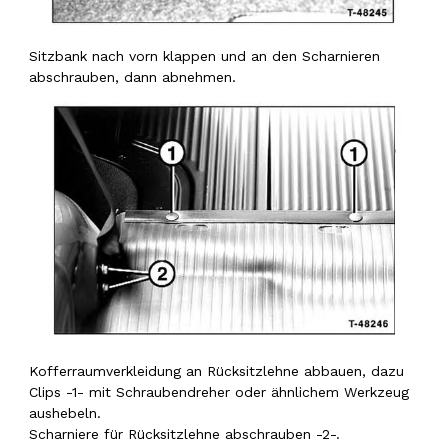
Sitzbank nach vorn klappen und an den Scharnieren
abschrauben, dann abnehmen.
Kofferraumverkleidung an Rücksitzlehne abbauen, dazu
Clips -1- mit Schraubendreher oder ähnlichem Werkzeug
aushebeln.
Scharniere für Rücksitzlehne abschrauben -2-.