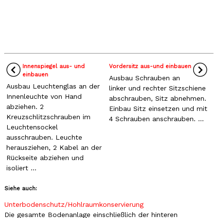
Innenspiegel aus- und
Vordersitz aus-und einbauen
einbauen
Ausbau Schrauben an
Ausbau Leuchtenglas an der
linker und rechter Sitzschiene
Innenleuchte von Hand
abschrauben, Sitz abnehmen.
abziehen. 2
Einbau Sitz einsetzen und mit
Kreuzschlitzschrauben im
4 Schrauben anschrauben. ...
Leuchtensockel
ausschrauben. Leuchte
herausziehen, 2 Kabel an der
Rückseite abziehen und
isoliert ...
Siehe auch:
Unterbodenschutz/Hohlraumkonservierung
Die gesamte Bodenanlage einschließlich der hinteren