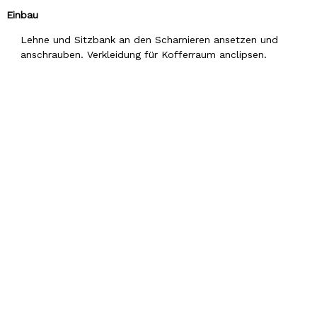
Einbau
Lehne und Sitzbank an den Scharnieren ansetzen und
anschrauben. Verkleidung für Kofferraum anclipsen.