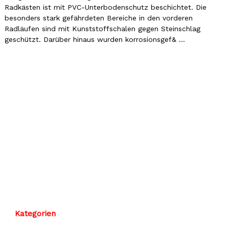
Radkästen ist mit PVC-Unterbodenschutz beschichtet. Die
besonders stark gefährdeten Bereiche in den vorderen
Radläufen sind mit Kunststoffschalen gegen Steinschlag
geschützt. Darüber hinaus wurden korrosionsgef& ...
Kategorien