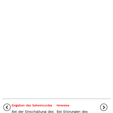
Eingeben des Geheimcodes
Hinweise
Bei der Einschaltung des
Bei Störungen des