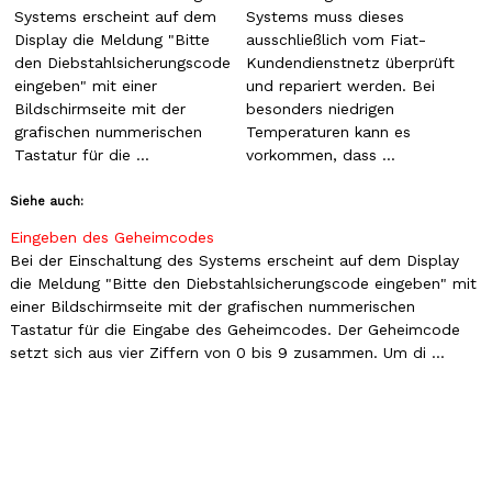
Systems erscheint auf dem
Systems muss dieses
Display die Meldung "Bitte
ausschließlich vom Fiat-
den Diebstahlsicherungscode
Kundendienstnetz überprüft
eingeben" mit einer
und repariert werden. Bei
Bildschirmseite mit der
besonders niedrigen
grafischen nummerischen
Temperaturen kann es
Tastatur für die ...
vorkommen, dass ...
Siehe auch:
Eingeben des Geheimcodes
Bei der Einschaltung des Systems erscheint auf dem Display
die Meldung "Bitte den Diebstahlsicherungscode eingeben" mit
einer Bildschirmseite mit der grafischen nummerischen
Tastatur für die Eingabe des Geheimcodes. Der Geheimcode
setzt sich aus vier Ziffern von 0 bis 9 zusammen. Um di ...