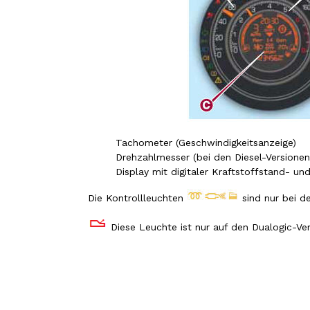
Tachometer (Geschwindigkeitsanzeige)
Drehzahlmesser (bei den Diesel-Versione
Display mit digitaler Kraftstoffstand- u
Die Kontrollleuchten
sind nur bei d
Diese Leuchte ist nur auf den Dualogic-Ve