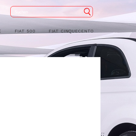
E
FIAT 500
FIAT CINQUECENTO