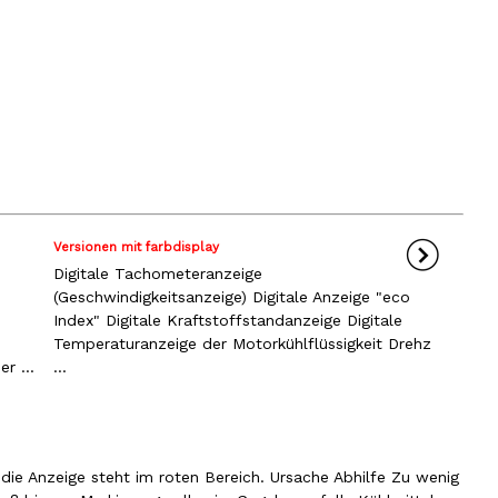
Versionen mit farbdisplay
Digitale Tachometeranzeige
(Geschwindigkeitsanzeige) Digitale Anzeige "eco
Index" Digitale Kraftstoffstandanzeige Digitale
Temperaturanzeige der Motorkühlflüssigkeit Drehz
r ...
...
 die Anzeige steht im roten Bereich. Ursache Abhilfe Zu wenig