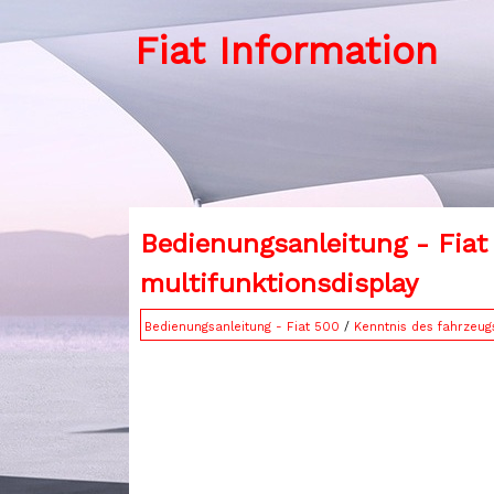
Fiat Information
Bedienungsanleitung - Fiat
multifunktionsdisplay
Bedienungsanleitung - Fiat 500
/
Kenntnis des fahrzeug