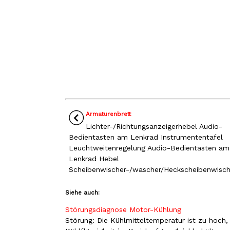
Armaturenbrett
Lichter-/Richtungsanzeigerhebel Audio-
Bedientasten am Lenkrad Instrumententafel
Leuchtweitenregelung Audio-Bedientasten am
Lenkrad Hebel
Scheibenwischer-/wascher/Heckscheibenwische
Siehe auch:
Störungsdiagnose Motor-Kühlung
Störung: Die Kühlmitteltemperatur ist zu hoch,