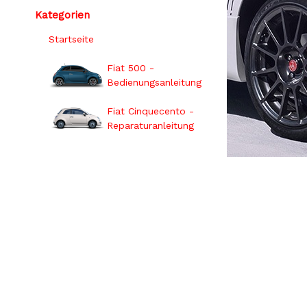
Kategorien
Startseite
Fiat 500 -
Bedienungsanleitung
Fiat Cinquecento -
Reparaturanleitung