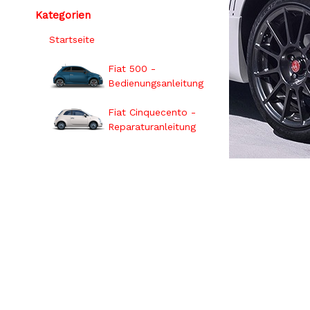
Kategorien
Startseite
Fiat 500 -
Bedienungsanleitung
Fiat Cinquecento -
Reparaturanleitung