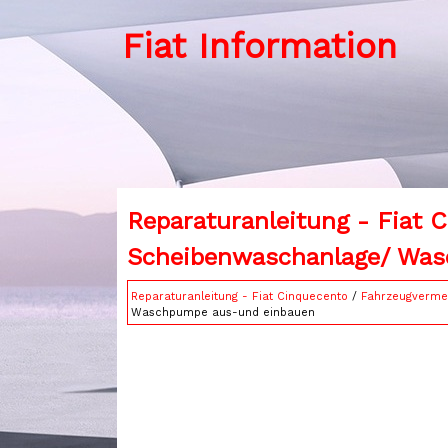
Fiat Information
Reparaturanleitung - Fiat C
Scheibenwaschanlage/ Was
Reparaturanleitung - Fiat Cinquecento
/
Fahrzeugverme
Waschpumpe aus-und einbauen