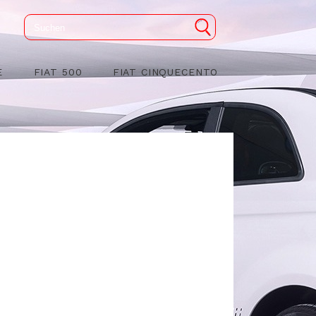
E
FIAT 500
FIAT CINQUECENTO