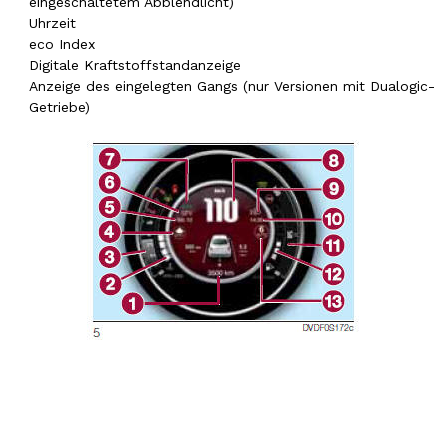
eingeschaltetem Abblendlicht)
Uhrzeit
eco Index
Digitale Kraftstoffstandanzeige
Anzeige des eingelegten Gangs (nur Versionen mit Dualogic-
Getriebe)