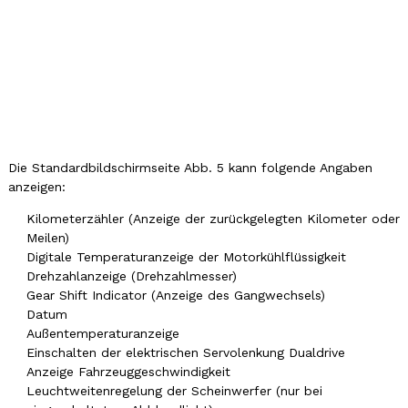
Die Standardbildschirmseite Abb. 5 kann folgende Angaben
anzeigen:
Kilometerzähler (Anzeige der zurückgelegten Kilometer oder
Meilen)
Digitale Temperaturanzeige der Motorkühlflüssigkeit
Drehzahlanzeige (Drehzahlmesser)
Gear Shift Indicator (Anzeige des Gangwechsels)
Datum
Außentemperaturanzeige
Einschalten der elektrischen Servolenkung Dualdrive
Anzeige Fahrzeuggeschwindigkeit
Leuchtweitenregelung der Scheinwerfer (nur bei