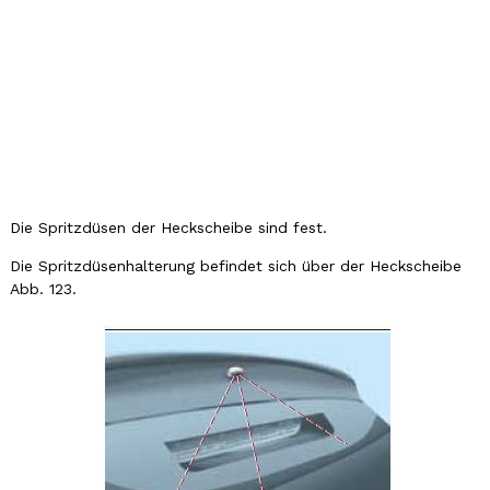
Die Spritzdüsen der Heckscheibe sind fest.
Die Spritzdüsenhalterung befindet sich über der Heckscheibe
Abb. 123.