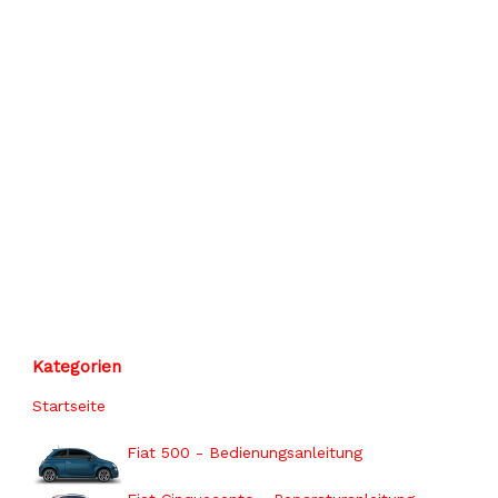
Kategorien
Startseite
Fiat 500 - Bedienungsanleitung