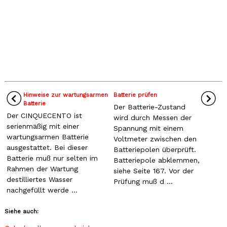
Hinweise zur wartungsarmen
Batterie prüfen
Batterie
Der Batterie-Zustand
Der CINQUECENTO ist
wird durch Messen der
serienmäßig mit einer
Spannung mit einem
wartungsarmen Batterie
Voltmeter zwischen den
ausgestattet. Bei dieser
Batteriepolen überprüft.
Batterie muß nur selten im
Batteriepole abklemmen,
Rahmen der Wartung
siehe Seite 167. Vor der
destilliertes Wasser
Prüfung muß d ...
nachgefüllt werde ...
Siehe auch: