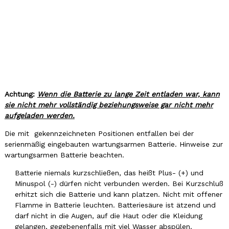
Achtung:
Wenn die Batterie zu lange Zeit entladen war, kann
sie nicht mehr vollständig beziehungsweise gar nicht mehr
aufgeladen werden.
Die mit gekennzeichneten Positionen entfallen bei der
serienmäßig eingebauten wartungsarmen Batterie. Hinweise zur
wartungsarmen Batterie beachten.
Batterie niemals kurzschließen, das heißt Plus- (+) und
Minuspol (-) dürfen nicht verbunden werden. Bei Kurzschluß
erhitzt sich die Batterie und kann platzen. Nicht mit offener
Flamme in Batterie leuchten. Batteriesäure ist ätzend und
darf nicht in die Augen, auf die Haut oder die Kleidung
gelangen, gegebenenfalls mit viel Wasser abspülen.