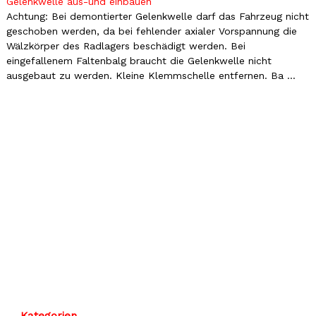
Gelenkwelle aus-und einbauen
Achtung: Bei demontierter Gelenkwelle darf das Fahrzeug nicht
geschoben werden, da bei fehlender axialer Vorspannung die
Wälzkörper des Radlagers beschädigt werden. Bei
eingefallenem Faltenbalg braucht die Gelenkwelle nicht
ausgebaut zu werden. Kleine Klemmschelle entfernen. Ba ...
Kategorien