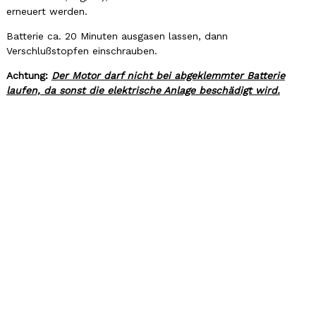
erneuert werden.
Batterie ca. 20 Minuten ausgasen lassen, dann
Verschlußstopfen einschrauben.
Achtung:
Der Motor darf nicht bei abgeklemmter Batterie
laufen, da sonst die elektrische Anlage beschädigt wird.