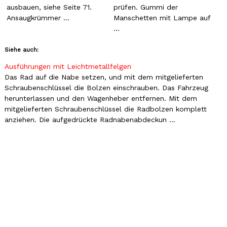
ausbauen, siehe Seite 71.
prüfen. Gummi der
Ansaugkrümmer ...
Manschetten mit Lampe auf
...
Siehe auch:
Ausführungen mit Leichtmetallfelgen
Das Rad auf die Nabe setzen, und mit dem mitgelieferten
Schraubenschlüssel die Bolzen einschrauben. Das Fahrzeug
herunterlassen und den Wagenheber entfernen. Mit dem
mitgelieferten Schraubenschlüssel die Radbolzen komplett
anziehen. Die aufgedrückte Radnabenabdeckun ...