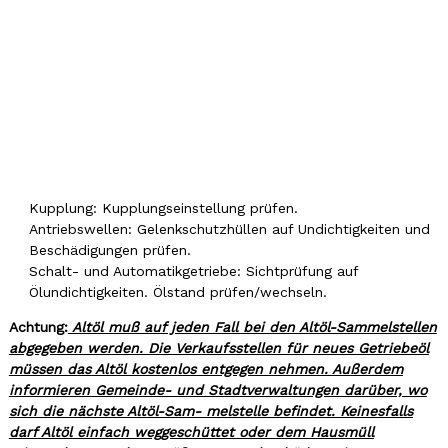
Kupplung: Kupplungseinstellung prüfen.
Antriebswellen: Gelenkschutzhüllen auf Undichtigkeiten und
Beschädigungen prüfen.
Schalt- und Automatikgetriebe: Sichtprüfung auf
Ölundichtigkeiten. Ölstand prüfen/wechseln.
Achtung:
Altöl muß auf jeden Fall bei den Altöl-Sammelstellen
abgegeben werden. Die Verkaufsstellen für neues Getriebeöl
müssen das Altöl kostenlos entgegen nehmen. Außerdem
informieren Gemeinde- und Stadtverwaltungen darüber, wo
sich die nächste Altöl-Sam- melstelle befindet. Keinesfalls
darf Altöl einfach weggeschüttet oder dem Hausmüll