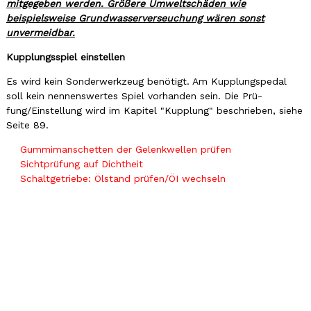
mitgegeben werden. Größere Umweltschäden wie
beispielsweise Grundwasserverseuchung wären sonst
unvermeidbar.
Kupplungsspiel einstellen
Es wird kein Sonderwerkzeug benötigt. Am Kupplungspedal
soll kein nennenswertes Spiel vorhanden sein. Die Prü-
fung/Einstellung wird im Kapitel "Kupplung" beschrieben, siehe
Seite 89.
Gummimanschetten der Gelenkwellen prüfen
Sichtprüfung auf Dichtheit
Schaltgetriebe: Ölstand prüfen/ÖI wechseln