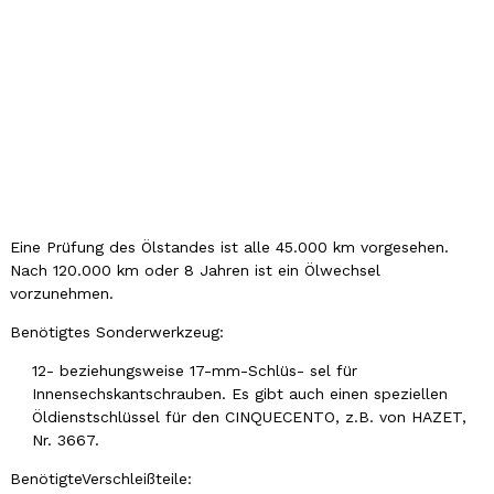
Eine Prüfung des Ölstandes ist alle 45.000 km vorgesehen.
Nach 120.000 km oder 8 Jahren ist ein Ölwechsel
vorzunehmen.
Benötigtes Sonderwerkzeug:
12- beziehungsweise 17-mm-Schlüs- sel für
Innensechskantschrauben. Es gibt auch einen speziellen
Öldienstschlüssel für den CINQUECENTO, z.B. von HAZET,
Nr. 3667.
BenötigteVerschleißteile: