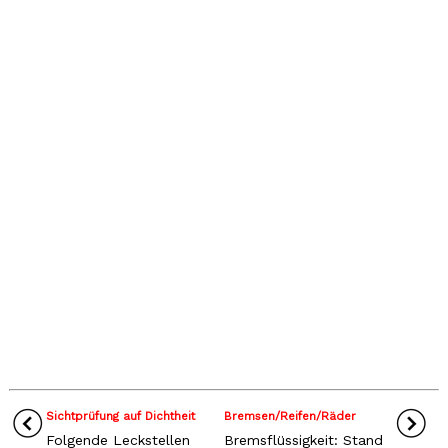
Sichtprüfung auf Dichtheit
Bremsen/Reifen/Räder
Folgende Leckstellen
Bremsflüssigkeit: Stand