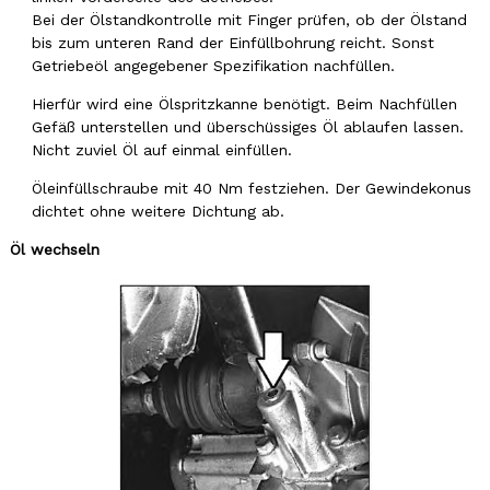
Bei der Ölstandkontrolle mit Finger prüfen, ob der Ölstand
bis zum unteren Rand der Einfüllbohrung reicht. Sonst
Getriebeöl angegebener Spezifikation nachfüllen.
Hierfür wird eine Ölspritzkanne benötigt. Beim Nachfüllen
Gefäß unterstellen und überschüssiges Öl ablaufen lassen.
Nicht zuviel Öl auf einmal einfüllen.
Öleinfüllschraube mit 40 Nm festziehen. Der Gewindekonus
dichtet ohne weitere Dichtung ab.
Öl wechseln