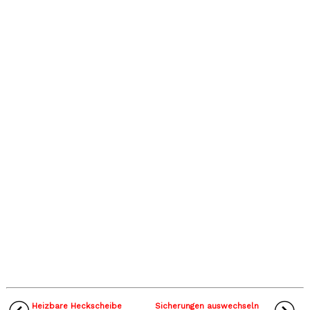
Heizbare Heckscheibe
Sicherungen auswechseln