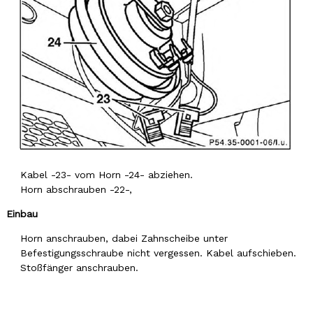
Kabel -23- vom Horn -24- abziehen.
Horn abschrauben -22-,
Einbau
Horn anschrauben, dabei Zahnscheibe unter
Befestigungsschraube nicht vergessen. Kabel aufschieben.
Stoßfänger anschrauben.