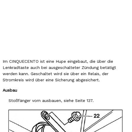
Im CINQUECENTO ist eine Hupe eingebaut, die über die
Lenkradtaste auch bei ausgeschalteter Zündung betätigt
werden kann. Geschaltet wird sie über ein Relais, der
Stromkreis wird über eine Sicherung abgesichert.
Ausbau
Stoßfänger vorn ausbauen, siehe Seite 137.