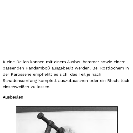
Kleine Dellen können mit einem Ausbeulhammer sowie einem
passenden Handamboß ausgebeult werden. Bei Rostlöchern in
der Karosserie empfiehlt es sich, das Teil je nach
Schadensumfang komplett auszutauschen oder ein Blechstück
einschweißen zu lassen.
Ausbeulen