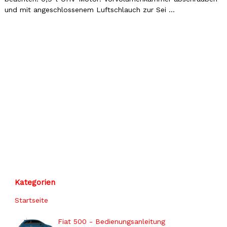
und mit angeschlossenem Luftschlauch zur Sei ...
Kategorien
Startseite
Fiat 500 - Bedienungsanleitung