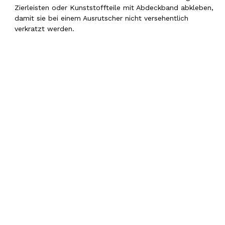
Zierleisten oder Kunststoffteile mit Abdeckband abkleben,
damit sie bei einem Ausrutscher nicht versehentlich
verkratzt werden.