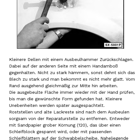
Kleinere Dellen mit einem Ausbeulhammer Zurückschlagen.
Dabei auf der anderen Seite mit einem Handamboß
gegenhalten. Nicht zu stark hämmern, sonst dehnt sich das
Blech zu stark und man bekommt es nicht mehr glatt. Vom
Rand ausgehend gleichmäßig zur Mitte hin arbeiten.
Die ausgebeulte Fläche immer wieder mit der Hand prüfen,
bis man die gewünschte Form gefunden hat. Kleinere
Unebenheiten werden später ausgespachtelt.
Roststellen und alte Lackreste sind nach dem Ausbeulen
sorgsam von der Reparaturstelle zu entfernen. Entweder
mit Sandpapier grober Körnung (120), das über einen
Schleifblock gespannt wird, oder mit passenden
Schleifblättern auf der Schwabbelscheibe. Naheliegende