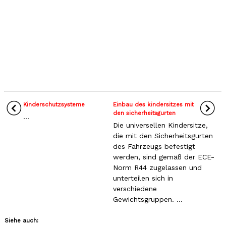
Kinderschutzsysteme
Einbau des kindersitzes mit
den sicherheitsgurten
...
Die universellen Kindersitze,
die mit den Sicherheitsgurten
des Fahrzeugs befestigt
werden, sind gemäß der ECE-
Norm R44 zugelassen und
unterteilen sich in
verschiedene
Gewichtsgruppen. ...
Siehe auch: