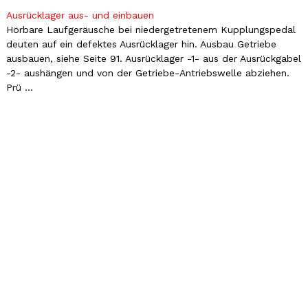
Ausrücklager aus- und einbauen
Hörbare Laufgeräusche bei niedergetretenem Kupplungspedal
deuten auf ein defektes Ausrücklager hin. Ausbau Getriebe
ausbauen, siehe Seite 91. Ausrücklager -1- aus der Ausrückgabel
-2- aushängen und von der Getriebe-Antriebswelle abziehen.
Prü ...