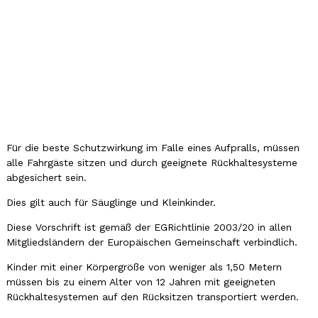
Für die beste Schutzwirkung im Falle eines Aufpralls, müssen
alle Fahrgäste sitzen und durch geeignete Rückhaltesysteme
abgesichert sein.
Dies gilt auch für Säuglinge und Kleinkinder.
Diese Vorschrift ist gemäß der EGRichtlinie 2003/20 in allen
Mitgliedsländern der Europäischen Gemeinschaft verbindlich.
Kinder mit einer Körpergröße von weniger als 1,50 Metern
müssen bis zu einem Alter von 12 Jahren mit geeigneten
Rückhaltesystemen auf den Rücksitzen transportiert werden.