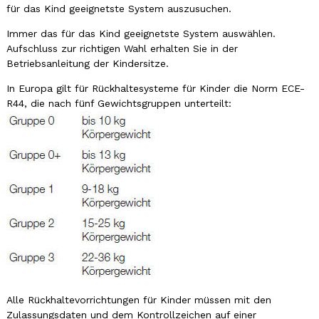
für das Kind geeignetste System auszusuchen.
Immer das für das Kind geeignetste System auswählen.
Aufschluss zur richtigen Wahl erhalten Sie in der
Betriebsanleitung der Kindersitze.
In Europa gilt für Rückhaltesysteme für Kinder die Norm ECE-
R44, die nach fünf Gewichtsgruppen unterteilt:
Alle Rückhaltevorrichtungen für Kinder müssen mit den
Zulassungsdaten und dem Kontrollzeichen auf einer