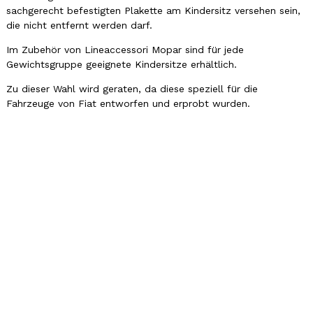
sachgerecht befestigten Plakette am Kindersitz versehen sein,
die nicht entfernt werden darf.
Im Zubehör von Lineaccessori Mopar sind für jede
Gewichtsgruppe geeignete Kindersitze erhältlich.
Zu dieser Wahl wird geraten, da diese speziell für die
Fahrzeuge von Fiat entworfen und erprobt wurden.