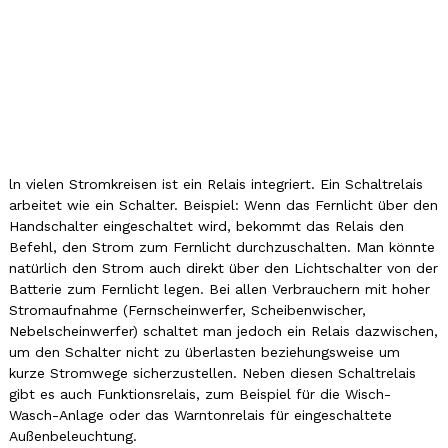
ln vielen Stromkreisen ist ein Relais integriert. Ein Schaltrelais
arbeitet wie ein Schalter. Beispiel: Wenn das Fernlicht über den
Handschalter eingeschaltet wird, bekommt das Relais den
Befehl, den Strom zum Fernlicht durchzuschalten. Man könnte
natürlich den Strom auch direkt über den Lichtschalter von der
Batterie zum Fernlicht legen. Bei allen Verbrauchern mit hoher
Stromaufnahme (Fernscheinwerfer, Scheibenwischer,
Nebelscheinwerfer) schaltet man jedoch ein Relais dazwischen,
um den Schalter nicht zu überlasten beziehungsweise um
kurze Stromwege sicherzustellen. Neben diesen Schaltrelais
gibt es auch Funktionsrelais, zum Beispiel für die Wisch-
Wasch-Anlage oder das Warntonrelais für eingeschaltete
Außenbeleuchtung.