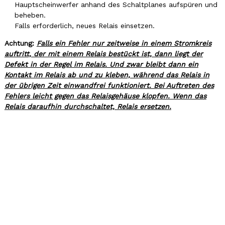
Hauptscheinwerfer anhand des Schaltplanes aufspüren und
beheben.
Falls erforderlich, neues Relais einsetzen.
Achtung:
Falls ein Fehler nur zeitweise in einem Stromkreis
auftritt, der mit einem Relais bestückt ist, dann liegt der
Defekt in der Regel im Relais. Und zwar bleibt dann ein
Kontakt im Relais ab und zu kleben, während das Relais in
der übrigen Zeit einwandfrei funktioniert. Bei Auftreten des
Fehlers leicht gegen das Relaisgehäuse klopfen. Wenn das
Relais daraufhin durchschaltet, Relais ersetzen.