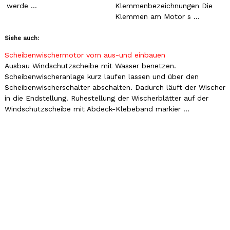
werde ...
Klemmenbezeichnungen Die
Klemmen am Motor s ...
Siehe auch:
Scheibenwischermotor vorn aus-und einbauen
Ausbau Windschutzscheibe mit Wasser benetzen.
Scheibenwischeranlage kurz laufen lassen und über den
Scheibenwischerschalter abschalten. Dadurch läuft der Wischer
in die Endstellung. Ruhestellung der Wischerblätter auf der
Windschutzscheibe mit Abdeck-Klebeband markier ...