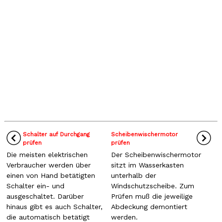
Schalter auf Durchgang
Scheibenwischermotor
prüfen
prüfen
Die meisten elektrischen
Der Scheibenwischermotor
Verbraucher werden über
sitzt im Wasserkasten
einen von Hand betätigten
unterhalb der
Schalter ein- und
Windschutzscheibe. Zum
ausgeschaltet. Darüber
Prüfen muß die jeweilige
hinaus gibt es auch Schalter,
Abdeckung demontiert
die automatisch betätigt
werden.