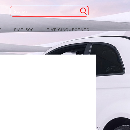
E
FIAT 500
FIAT CINQUECENTO