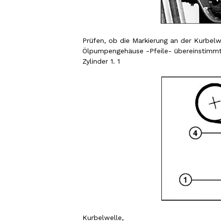
Prüfen, ob die Markierung an der Kurbel
Ölpumpengehäuse -Pfeile- übereinstimmt.
Zylinder 1. 1
Kurbelwelle,