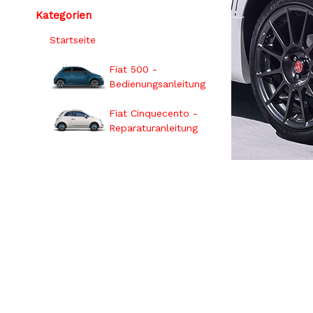
Kategorien
Startseite
Fiat 500 -
Bedienungsanleitung
Fiat Cinquecento -
Reparaturanleitung