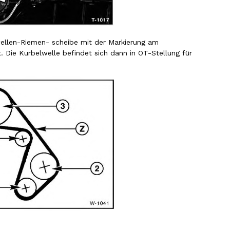
wellen-Riemen- scheibe mit der Markierung am
 Die Kurbelwelle befindet sich dann in OT-Stellung für