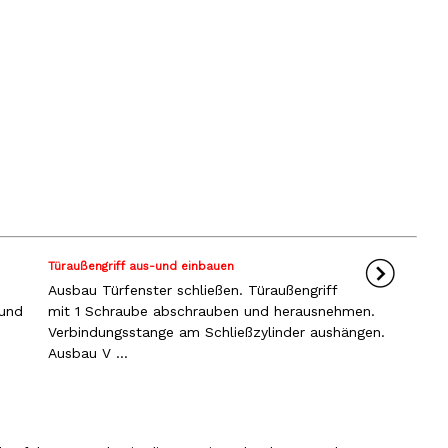
Türaußengriff aus-und einbauen
Ausbau Türfenster schließen. Türaußengriff
 und
mit 1 Schraube abschrauben und herausnehmen.
Verbindungsstange am Schließzylinder aushängen.
Ausbau V ...