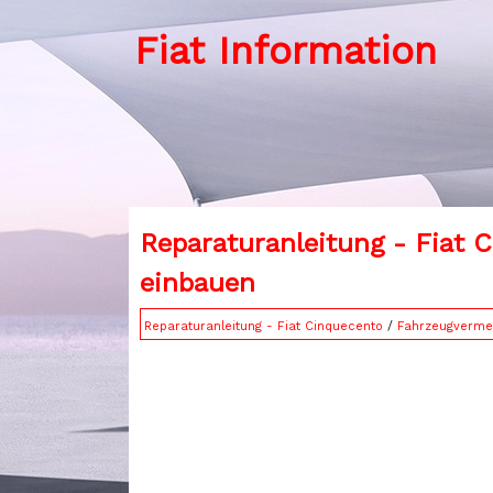
Fiat Information
Reparaturanleitung - Fiat 
einbauen
Reparaturanleitung - Fiat Cinquecento
/
Fahrzeugverme