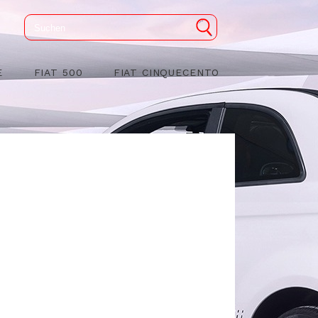
E
FIAT 500
FIAT CINQUECENTO