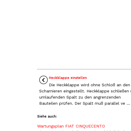
Heckklappe einstellen
Die Heckklappe wird ohne Schloß an den
Scharnieren eingestellt. Heckklappe schließen
umlaufenden Spalt zu den angrenzenden
Bauteilen prüfen. Der Spalt muß parallel ve ...
Siehe auch:
Wartungsplan FIAT CINQUECENTO