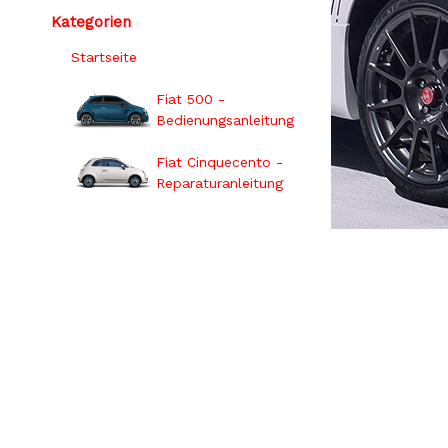
Kategorien
Startseite
Fiat 500 -
Bedienungsanleitung
Fiat Cinquecento -
Reparaturanleitung