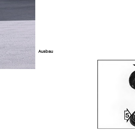
Ausbau