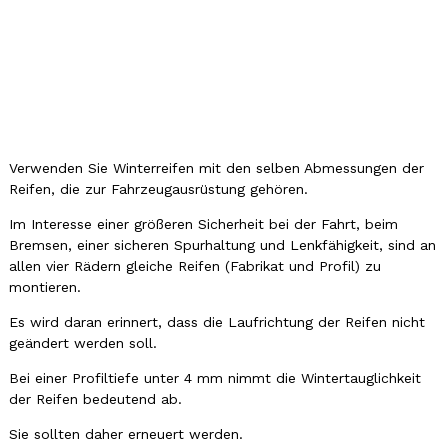
Verwenden Sie Winterreifen mit den selben Abmessungen der
Reifen, die zur Fahrzeugausrüstung gehören.
Im Interesse einer größeren Sicherheit bei der Fahrt, beim
Bremsen, einer sicheren Spurhaltung und Lenkfähigkeit, sind an
allen vier Rädern gleiche Reifen (Fabrikat und Profil) zu
montieren.
Es wird daran erinnert, dass die Laufrichtung der Reifen nicht
geändert werden soll.
Bei einer Profiltiefe unter 4 mm nimmt die Wintertauglichkeit
der Reifen bedeutend ab.
Sie sollten daher erneuert werden.