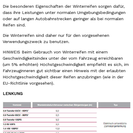
Die besonderen Eigenschaften der Winterreifen sorgen dafür,
dass ihre Leistungen unter normalen Umgebungsbedingungen
oder auf langen Autobahnstrecken geringer als bei normalen
Reifen sind.
Die Winterreifen sind daher nur für den vorgesehenen
Verwendungszweck zu benutzen.
HINWEIS Beim Gebrauch von Winterreifen mit einem
Geschwindigkeitsindex unter der vom Fahrzeug erreichbaren
(um 5% erhöhten) Höchstgeschwindigkeit empfiehlt es sich, im
Fahrzeuginneren gut sichtbar einen Hinweis mit der erlaubten
Höchstgeschwindigkeit dieser Reifen anzubringen (wie in der
EU-Richtlinie vorgesehen).
LENKUNG