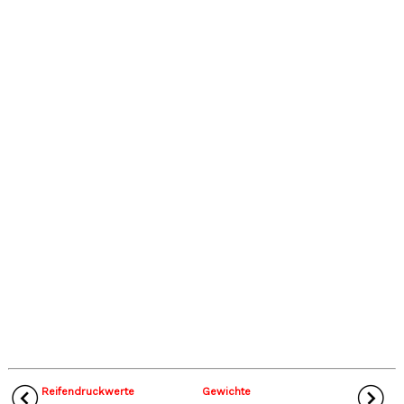
Reifendruckwerte
Gewichte