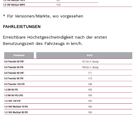
* Für Versionen/Märkte, wo vorgesehen
FAHRLEISTUNGEN
Erreichbare Höchstgeschwindigkeit nach der ersten
Benutzungszeit des Fahrzeugs in km/h.