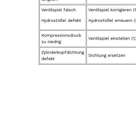
Ventilspiel falsch
Ventilspiel korrigieren (
Hydrostößel defekt
Hydrostößel erneuern 
Kompressionsdruck
Ventilspiel einstellen 
zu niedrig
Zylinderkopfdichtung
Dichtung ersetzen
defekt