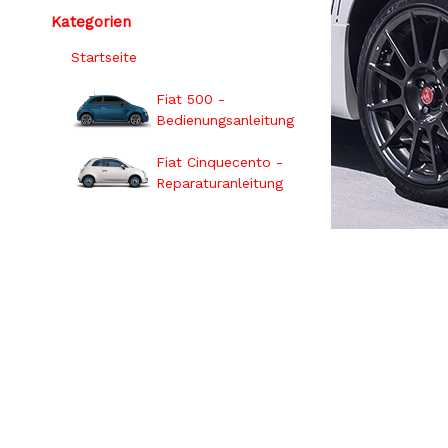
Kategorien
Startseite
Fiat 500 -
Bedienungsanleitung
Fiat Cinquecento -
Reparaturanleitung