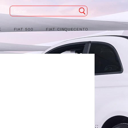
E
FIAT 500
FIAT CINQUECENTO