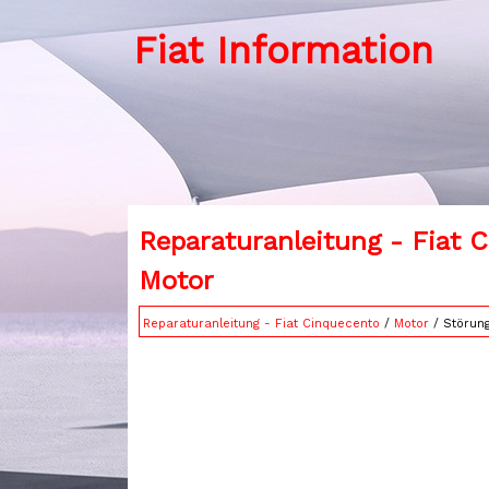
Fiat Information
Reparaturanleitung - Fiat 
Motor
Reparaturanleitung - Fiat Cinquecento
/
Motor
/ Störun