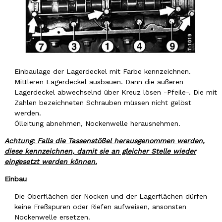
Einbaulage der Lagerdeckel mit Farbe kennzeichnen.
Mittleren Lagerdeckel ausbauen. Dann die äußeren
Lagerdeckel abwechselnd über Kreuz lösen -Pfeile-. Die mit
Zahlen bezeichneten Schrauben müssen nicht gelöst
werden.
Ölleitung abnehmen, Nockenwelle herausnehmen.
Achtung: Falls die Tassenstößel herausgenommen werden,
diese kennzeichnen, damit sie an gleicher Stelle wieder
eingesetzt werden können.
Einbau
Die Oberflächen der Nocken und der Lagerflächen dürfen
keine Freßspuren oder Riefen aufweisen, ansonsten
Nockenwelle ersetzen.