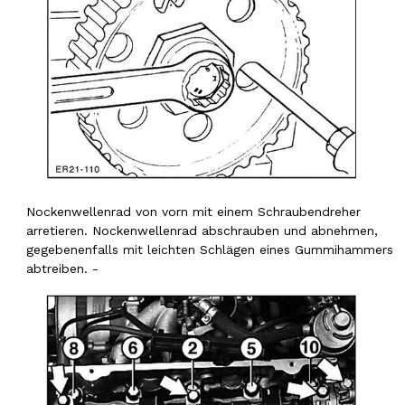
Nockenwellenrad von vorn mit einem Schraubendreher
arretieren. Nockenwellenrad abschrauben und abnehmen,
gegebenenfalls mit leichten Schlägen eines Gummihammers
abtreiben. -