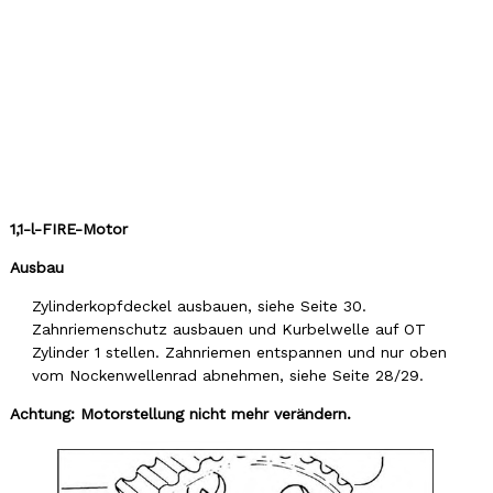
1,1-l-FIRE-Motor
Ausbau
Zylinderkopfdeckel ausbauen, siehe Seite 30.
Zahnriemenschutz ausbauen und Kurbelwelle auf OT
Zylinder 1 stellen. Zahnriemen entspannen und nur oben
vom Nockenwellenrad abnehmen, siehe Seite 28/29.
Achtung: Motorstellung nicht mehr verändern.