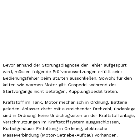
Bevor anhand der Störungsdiagnose der Fehler aufgespürt
wird, müssen folgende Prüfvoraussetzungen erfüllt sein:
Bedienungsfehler beim Starten ausschließen. Sowohl für den
kalten wie warmen Motor gilt: Gaspedal während des
Startvorgangs nicht betätigen, Kupplungspedal treten.
Kraftstoff im Tank, Motor mechanisch in Ordnung, Batterie
geladen, Anlasser dreht mit ausreichender Drehzahl, ündanlage
sind in Ordnung, keine Undichtigkeiten an der Kraftstoffanlage,
Verschmutzungen im Kraftstoffsystem ausgeschlossen,
Kurbelgehäuse-Entlüftung in Ordnung, elektrische
Masseverbindung (Motor-Getriebe-Aufbau) vorhanden.