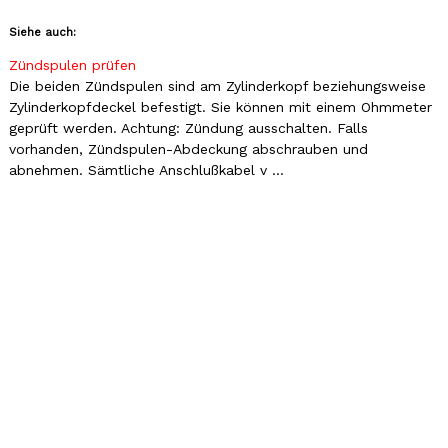
Siehe auch:
Zündspulen prüfen
Die beiden Zündspulen sind am Zylinderkopf beziehungsweise
Zylinderkopfdeckel befestigt. Sie können mit einem Ohmmeter
geprüft werden. Achtung: Zündung ausschalten. Falls
vorhanden, Zündspulen-Abdeckung abschrauben und
abnehmen. Sämtliche Anschlußkabel v ...